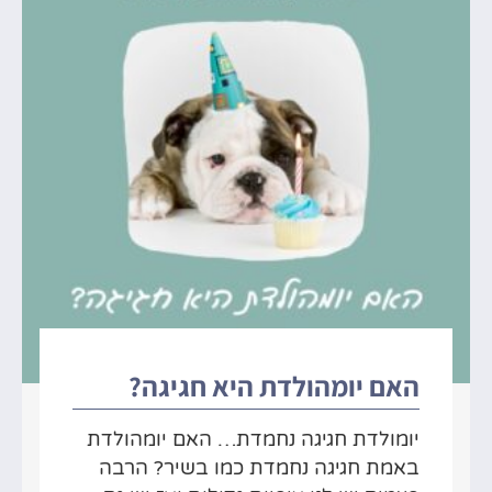
האם יומהולדת היא חגיגה?
יומולדת חגיגה נחמדת… האם יומהולדת
באמת חגיגה נחמדת כמו בשיר? הרבה