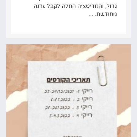
גדול, והמדיטציה החלה לקבל עדנה
מחודשת. ...