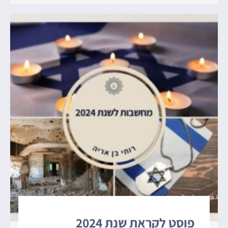
פוסט לקראת שנת 2024