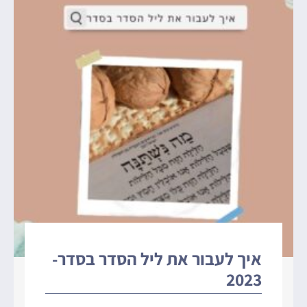
איך לעבור את ליל הסדר בסדר-
2023