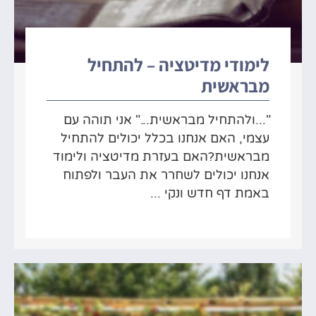
לימודי מדיטציה – להתחיל
מבראשית
"...ולהתחיל מבראשית..." אני תוהה עם
עצמי, האם אנחנו בכלל יכולים להתחיל
מבראשית?האם בעזרת מדיטציה ולימוד
אנחנו יכולים לשחרר את העבר ולפתוח
באמת דף חדש ונקי ...