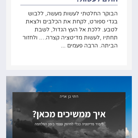
הבוקר החלטתי לעשות מעשה, ללבוש
בגדי ספורט, לקחת את הכלבים ולצאת
לטבע. ללכת אל העץ הגדול, לשבת
תחתיו ,לעשות מדיטציה קצרה…. ולחזור
הביתה. הרבה פעמים ...