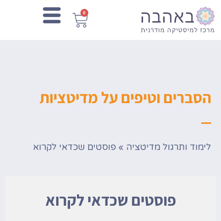
0
הסברים וטיפים על מדיטציות
לימוד ותרגול מדיטציה
»
פוסטים שכדאי לקרוא
פוסטים שכדאי לקרוא