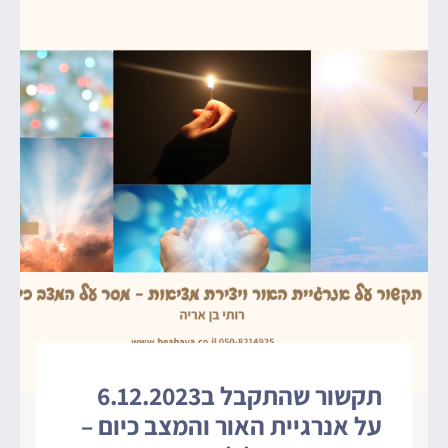
תקשור שהתקבל ב6.12.2023
על אנרגיית האור והמצב כיום –