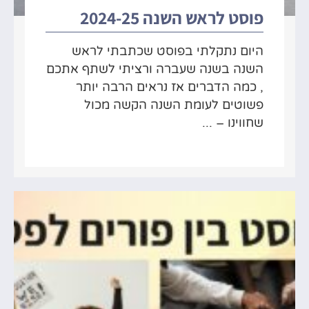
פוסט לראש השנה 2024-25
היום נתקלתי בפוסט שכתבתי לראש
השנה בשנה שעברה ורציתי לשתף אתכם
, כמה הדברים אז נראים הרבה יותר
פשוטים לעומת השנה הקשה מכול
שחווינו – ...