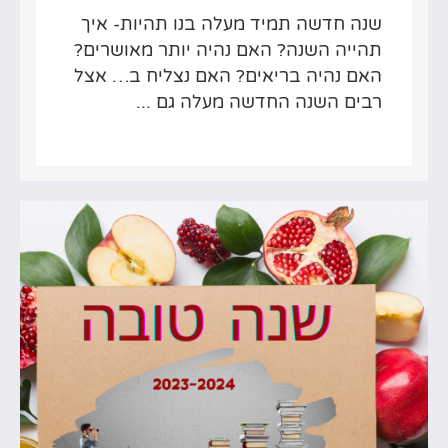
שנה חדשה תמיד מעלה בנו תהיות- איך
תהייה השנה? האם נהיה יותר מאושרים?
האם נהיה בריאים? האם נצליח ב… אצל
רבים השנה החדשה מעלה גם ...