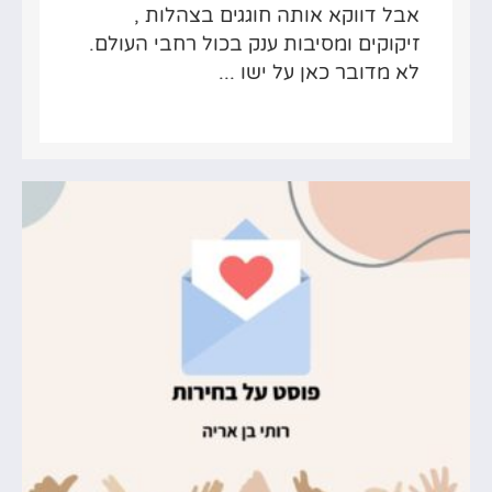
אבל דווקא אותה חוגגים בצהלות ,
זיקוקים ומסיבות ענק בכול רחבי העולם.
לא מדובר כאן על ישו ...