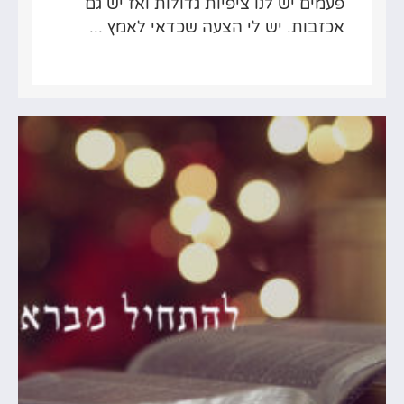
פעמים יש לנו ציפיות גדולות ואז יש גם
אכזבות. יש לי הצעה שכדאי לאמץ ...