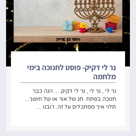
נר לי דקיק- פוסט לחנוכה בימי
מלחמה
נר לי , נר לי , נר לי דקיק…. הנה כבר
חנוכה בפתח. חג של אור או של חושך…
תלוי איך מסתכלים על זה. רובנו ...