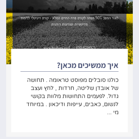
איך ממשיכים מכאן?
כולנו סובלים מפוסט טראומה . תחושה
של אובדן שליטה, חרדות , לחץ ועצב
גדול. לפעמים התחושות מלוות בקושי
לנשום, כאבים, עייפות ודיכאון . במיוחד
מי ...