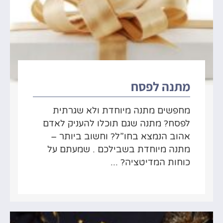
מתנה לפסח
מחפשים מתנה מיוחדת ולא שגרתית
לפסח? מתנה שגם תוכלו להעניק לאדם
אהוב הנמצא בחו”ל? וחשוב ביותר –
מתנה מיוחדת בשבילכם . שמעתם על
כוחות המדיטציה? ...