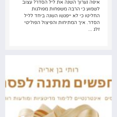
איפה נערוך השנה את ליל הסדר? עצוב
לשמוע כי הרבה משפחות מפולגות
החליטו כי לא ייפגשו השנה ביחד לליל
הסדר. איך המתיחות והפיצול הפוליטי
זלג ...