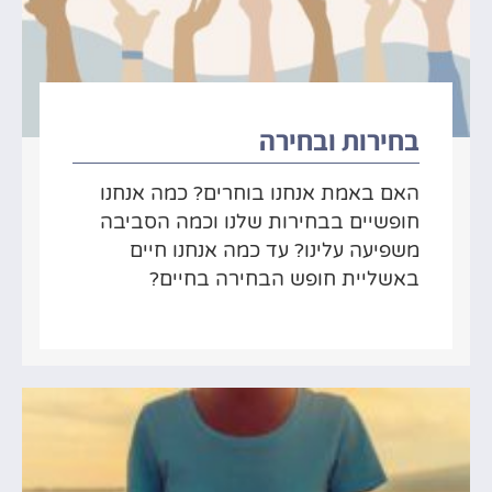
בחירות ובחירה
האם באמת אנחנו בוחרים? כמה אנחנו
חופשיים בבחירות שלנו וכמה הסביבה
משפיעה עלינו? עד כמה אנחנו חיים
באשליית חופש הבחירה בחיים?