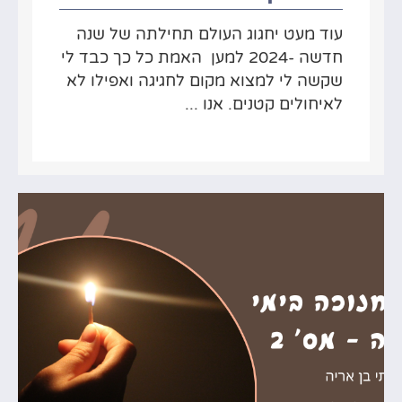
עוד מעט יחגוג העולם תחילתה של שנה
חדשה -2024 למען האמת כל כך כבד לי
שקשה לי למצוא מקום לחגיגה ואפילו לא
לאיחולים קטנים. אנו ...