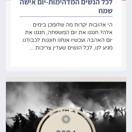
לכל הנשים המדהימות-יום אישה
שמח
הי אהובות יקרות מה שלומכן בימים
אלה? חגגנו את יום המשפחה, חגגנו את
יום האהבה ועכשיו אנחנו חוגגות לכבודנו.
מגיע לנו, לכל הנשים שעדין צריכות ...