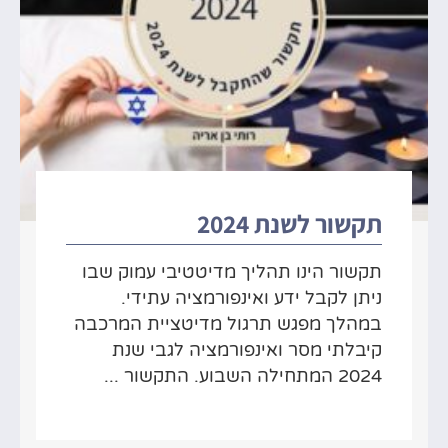
תקשור לשנת 2024
תקשור הינו תהליך מדיטטיבי עמוק שבו
ניתן לקבל ידע ואינפורמציה עתידי.
במהלך מפגש תרגול מדיטציית המרכבה
קיבלתי מסר ואינפורמציה לגבי שנת
2024 המתחילה השבוע. התקשור ...