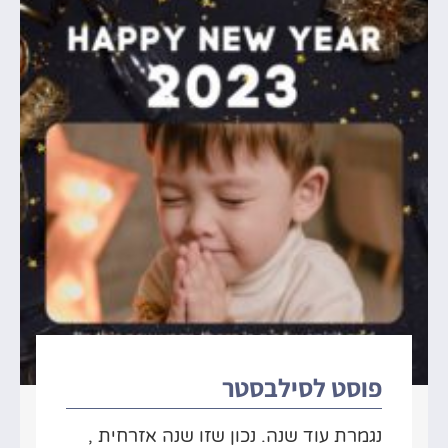
פוסט לסילבסטר
נגמרת עוד שנה. נכון שזו שנה אזרחית ,