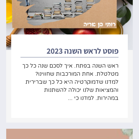
פוסט לראש השנה 2023
ראש השנה בפתח. איך לסכם שנה כל כך
מטלטלת. אחת המורכבות שחווינו?
למדנו שדמוקרטיה היא כל כך שברירית
והמציאות שלנו יכולה להשתנות
במהירות. למדנו כי ...