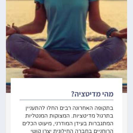
מהי מדיטציה?
בתקופה האחרונה רבים החלו להתעניין
בתרגול מדיטציות. המצוקות המנטליות
המתגברות בעידן המודרני, מיעוט הכלים
הרוחניים בחברה החילונית יצרו קושי