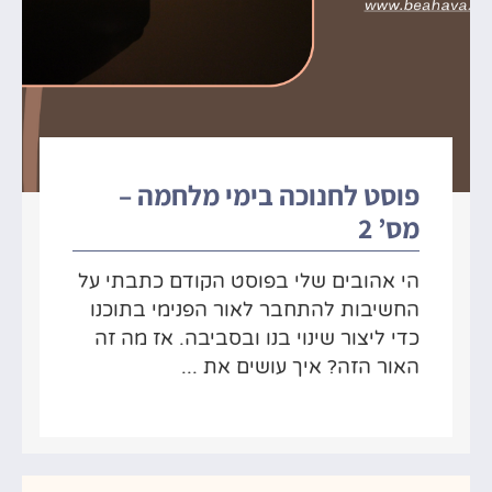
פוסט לחנוכה בימי מלחמה –
מס’ 2
הי אהובים שלי בפוסט הקודם כתבתי על
החשיבות להתחבר לאור הפנימי בתוכנו
כדי ליצור שינוי בנו ובסביבה. אז מה זה
האור הזה? איך עושים את ...