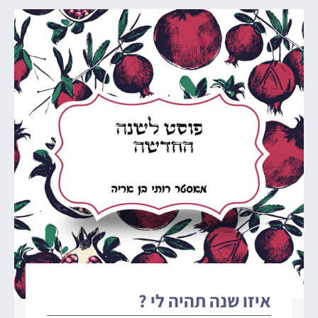
איזו שנה תהיה לי ?