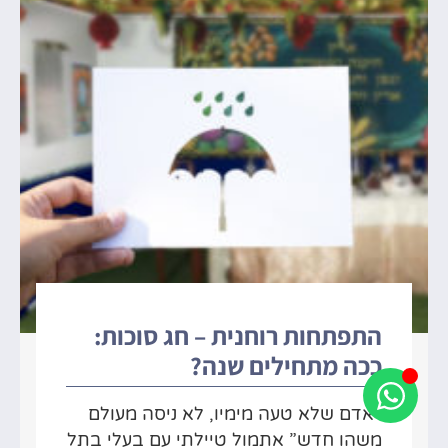
התפתחות רוחנית – חג סוכות:
ככה מתחילים שנה?
“אדם שלא טעה מימיו, לא ניסה מעולם
משהו חדש” אתמול טיילתי עם בעלי בתל