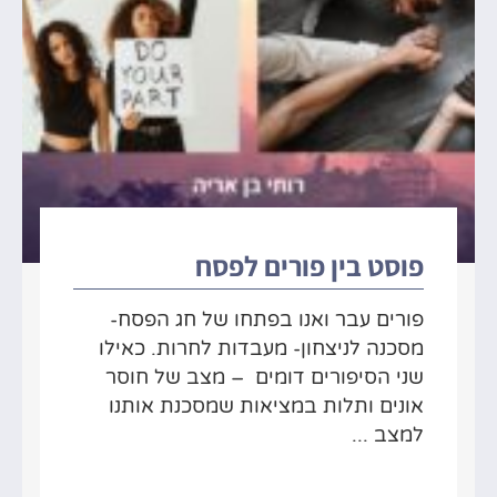
פוסט בין פורים לפסח
פורים עבר ואנו בפתחו של חג הפסח-
מסכנה לניצחון- מעבדות לחרות. כאילו
שני הסיפורים דומים – מצב של חוסר
אונים ותלות במציאות שמסכנת אותנו
למצב ...