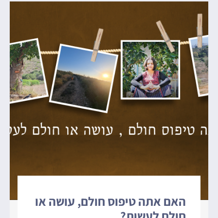
האם אתה טיפוס חולם, עושה או
חולם לעשות?