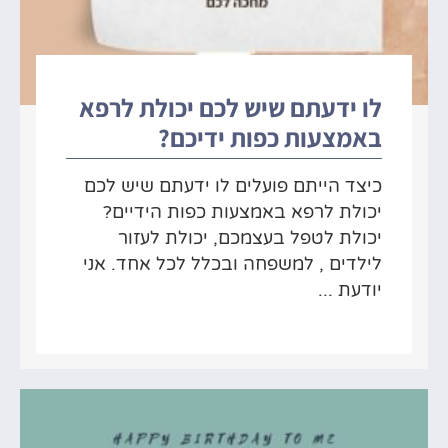
לו ידעתם שיש לכם יכולת לרפא
באמצעות כפות ידיכם?
כיצד הייתם פועלים לו ידעתם שיש לכם
יכולת לרפא באמצעות כפות הידיים?
יכולת לטפל בעצמכם, יכולת לעזור
לילדים , למשפחה ובכלל לכל אחד. אני
יודעת ...