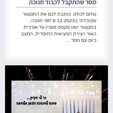
מסר שהתקבל לכבוד חנוכה
שלום לכולנו. כותבת לכם את התקשור
שקיבלתי ב6.12.2023 לפני חנוכה .
בתקשור ישנו טקסט מעניין על אנרגיית
האור ויצירת המציאות החומרית, המצב
כיום וגם מסר ...