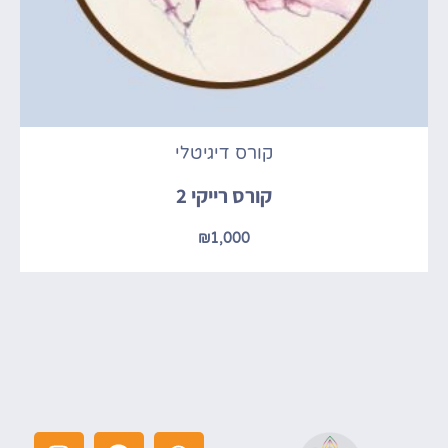
קורס דיגיטלי
קורס רייקי 2
₪
1,000