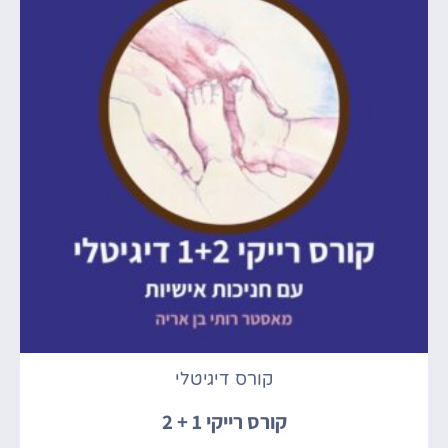
קורס דיגיטלי
קורס רייקי 1 + 2