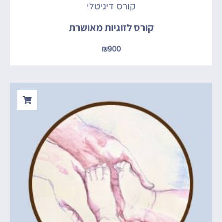
קורס דיגיטלי
קורס לזוגיות מאושרת
₪
900