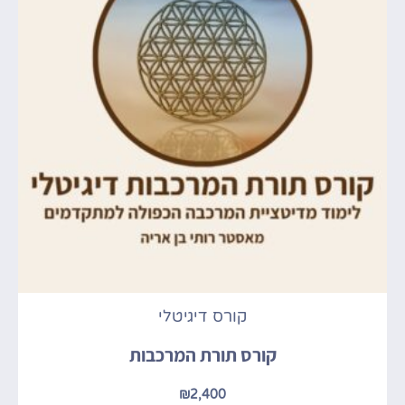
קורס דיגיטלי
קורס תורת המרכבות
₪
2,400