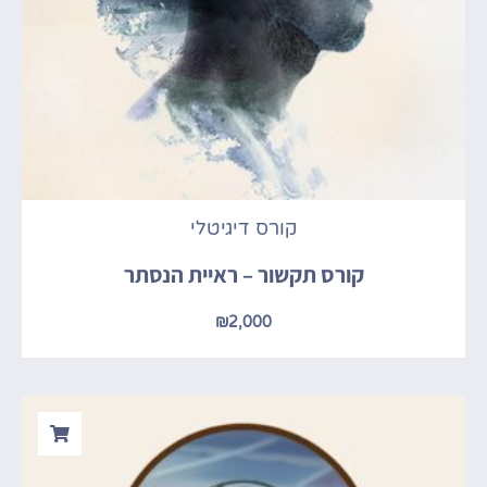
קורס דיגיטלי
קורס תקשור – ראיית הנסתר
₪
2,000