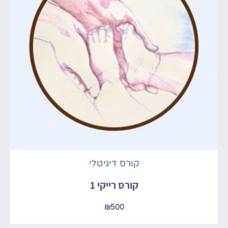
קורס דיגיטלי
קורס רייקי 1
₪
500