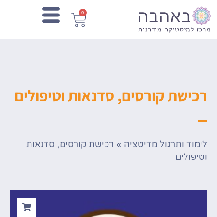
0
רכישת קורסים, סדנאות וטיפולים
לימוד ותרגול מדיטציה
»
רכישת קורסים, סדנאות
וטיפולים