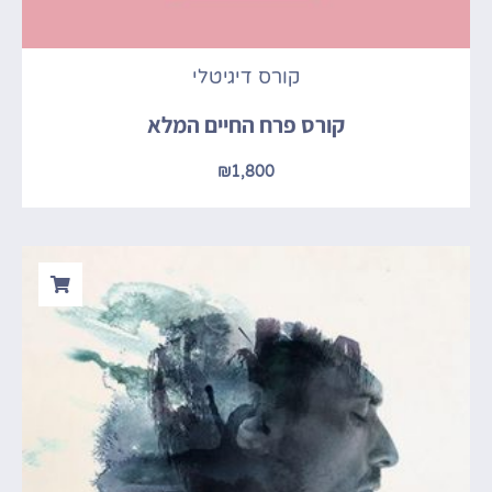
קורס דיגיטלי
קורס פרח החיים המלא
₪
1,800