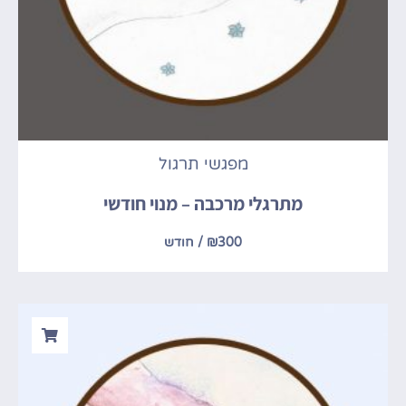
מפגשי תרגול
מתרגלי מרכבה – מנוי חודשי
300
₪
/ חודש