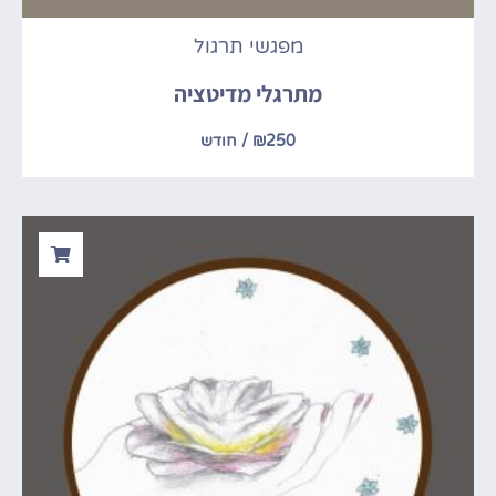
מפגשי תרגול
מתרגלי מדיטציה
250
₪
/ חודש