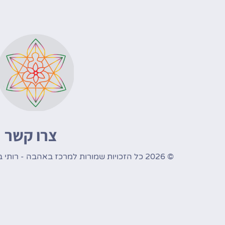
צרו קשר
© 2026 כל הזכויות שמורות למרכז באהבה - רותי בן אריה