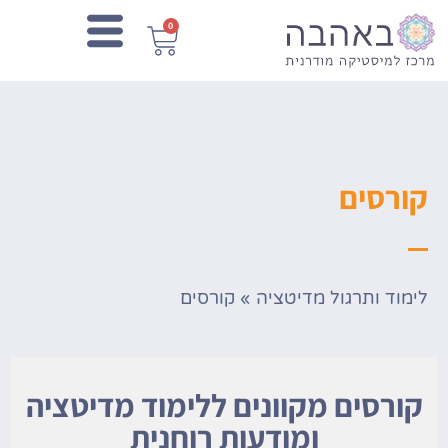
0
קורסים
לימוד ותרגול מדיטציה
»
קורסים
קורסים מקוונים ללימוד מדיטציה
ומודעות רוחנית