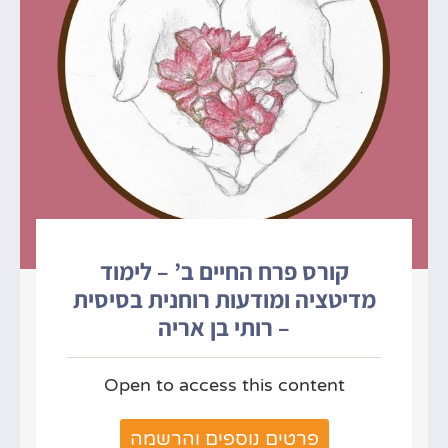
קורס פרח החיים ב’ – לימוד
מדיטציה ומודעות רוחנית בסיסית
– רותי בן אריה
Open to access this content
פרטים נוספים והרשמה