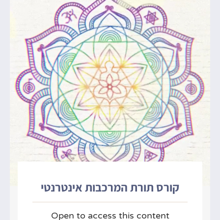
קורס תורת המרכבות אינטרנטי
Open to access this content