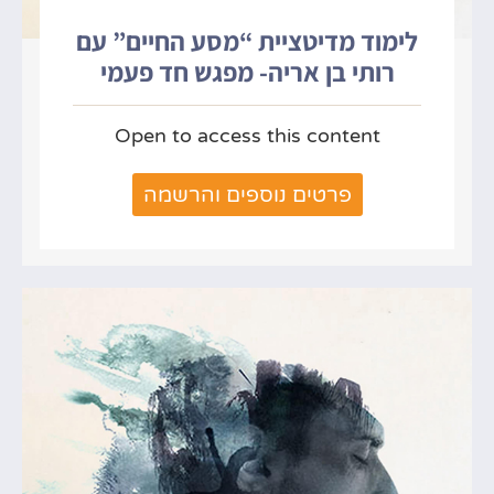
לימוד מדיטציית “מסע החיים” עם
רותי בן אריה- מפגש חד פעמי
Open to access this content
פרטים נוספים והרשמה