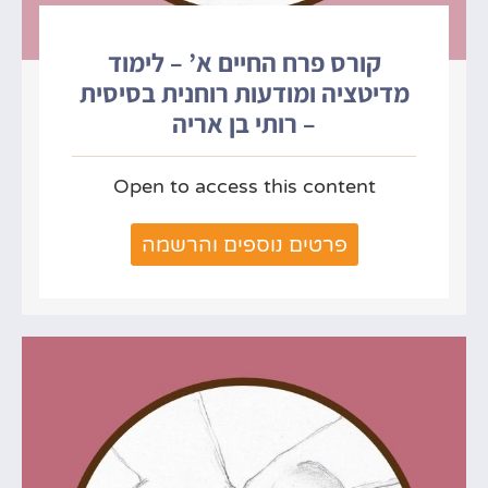
קורס פרח החיים א’ – לימוד
מדיטציה ומודעות רוחנית בסיסית
– רותי בן אריה
Open to access this content
פרטים נוספים והרשמה