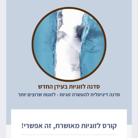
קורס לזוגיות מאושרת, זה אפשרי!