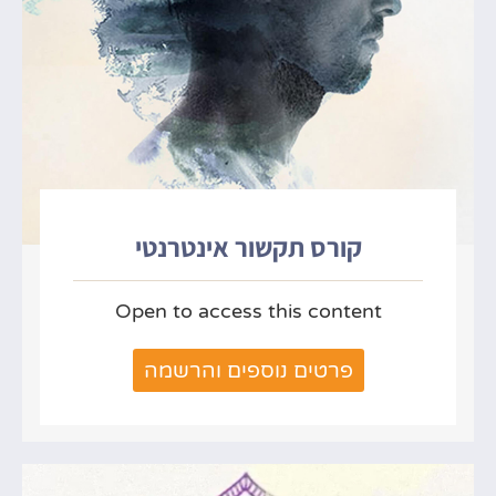
קורס תקשור אינטרנטי
Open to access this content
פרטים נוספים והרשמה