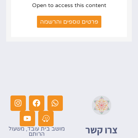
Open to access this content
פרטים נוספים והרשמה
צרו קשר
מושב בית עובד, משעול
הרותם