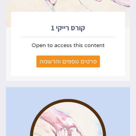
קורס רייקי 1
Open to access this content
פרטים נוספים והרשמה