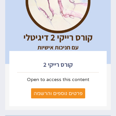
קורס רייקי 2
Open to access this content
פרטים נוספים והרשמה