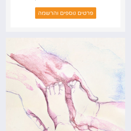
פרטים נוספים והרשמה