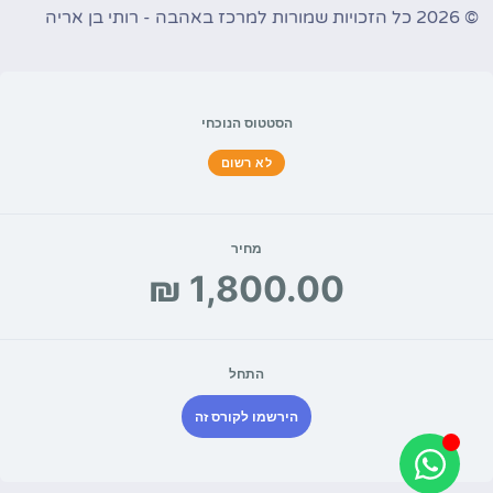
© 2026 כל הזכויות שמורות למרכז באהבה - רותי בן אריה
הסטטוס הנוכחי
לא רשום
מחיר
התחל
הירשמו לקורס זה