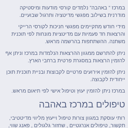
במרכז ” באהבה” נלמדים קורסי מודעות ומיסטיקה
מודרנית בשילוב מפגשי מדיטציה ותרגול שבועיים.
מידי חודש מתקיימים מפגשי חניכות לקורסי הרייקי
והרצאות חד פעמיות עם מדיטציות מונחות לפי תוכנית
משתנה. ההשתתפות בהרשמה מראש.
ניתן להתרשם ממגוון ההרצאות הנלמדות במרכז וניתן אף
להזמין הרצאות במסגרת פרטית ברחבי הארץ.
ניתן להזמין אירועים פרטיים לקבוצות ובניית תוכנית תוכן
ייחודית לקבוצה.
במרכז ניתן להזמין יעוץ וטיפול אישי לפי תיאום מראש.
טיפולים במרכז באהבה
רותי עוסקת במגוון צורות טיפול וייעוץ מליווי מדיטטיבי,
תקשור, טיפולים אנרגטיים , שחזור גלגולים , פאנג שווי,