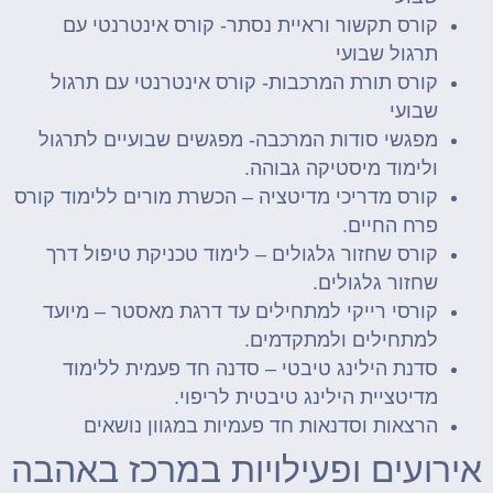
קורס תקשור וראיית נסתר- קורס אינטרנטי עם
תרגול שבועי
קורס תורת המרכבות- קורס אינטרנטי עם תרגול
שבועי
מפגשי סודות המרכבה- מפגשים שבועיים לתרגול
ולימוד מיסטיקה גבוהה.
קורס מדריכי מדיטציה – הכשרת מורים ללימוד קורס
פרח החיים.
קורס שחזור גלגולים – לימוד טכניקת טיפול דרך
שחזור גלגולים.
קורסי רייקי למתחילים עד דרגת מאסטר – מיועד
למתחילים ולמתקדמים.
סדנת הילינג טיבטי – סדנה חד פעמית ללימוד
מדיטציית הילינג טיבטית לריפוי.
הרצאות וסדנאות חד פעמיות במגוון נושאים
אירועים ופעילויות במרכז באהבה