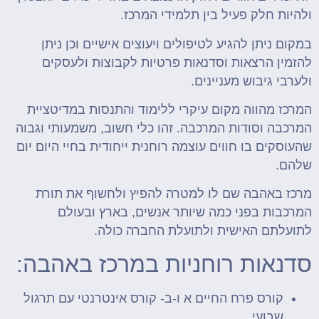
ולהיות חלק פעיל בין תלמידי המרכז.
במקום ניתן להגיע לטיפולים ויעוצים אישיים וכן ניתן
להזמין הרצאות וסדנאות פרטיות לקבוצות ולעסקים
ולערבי גיבוש מעניינים.
המרכז מהווה מקום עיקרי ללימוד והתנסות במדיטציית
המרכבה וסודות המרכבה. זהו כלי חשוב, משמעותי וגבוה
שהעוסקים בו חווים עוצמה רוחנית ייחודית בחיי היום יום
שלהם.
מרכז באהבה שם לו למטרה להפיץ ולחשוף את תורת
המרכבות בפני כמה שיותר אנשים, בארץ ובעולם
לתועלתם האישית ולתועלת החברה כולה.
סדנאות רוחניות במרכז באהבה:
קורס פרח החיים א ו-ב- קורס אינטרנטי עם תרגול
שבועי