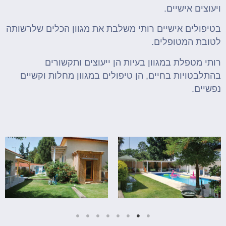
ויעוצים אישיים.
בטיפולים אישיים רותי משלבת את מגוון הכלים שלרשותה
לטובת המטופלים.
רותי מטפלת במגוון בעיות הן ייעוצים ותקשורים
בהתלבטויות בחיים, הן טיפולים במגוון מחלות וקשיים
נפשיים.