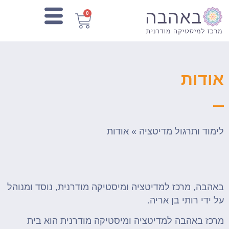
0
אודות
לימוד ותרגול מדיטציה
»
אודות
באהבה
, מרכז למדיטציה ומיסטיקה מודרנית, נוסד ומנוהל
על ידי רותי בן אריה.
מרכז באהבה למדיטציה ומיסטיקה מודרנית הוא בית