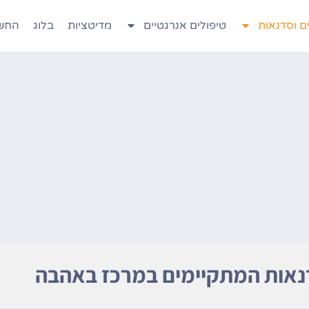
ם וסדנאות
טיפולים אנרגטיים
מדיטציות
בלוג
החשב
נאות המתקיימים במרכז באהבה