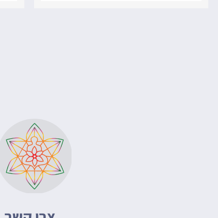
צרו קשר