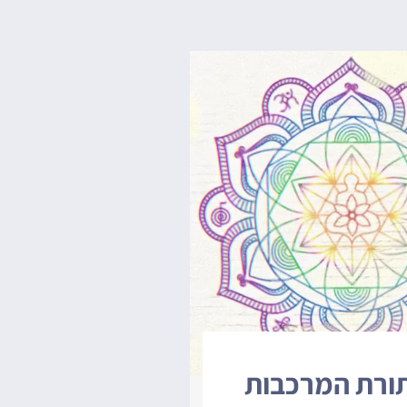
ורת המרכבות