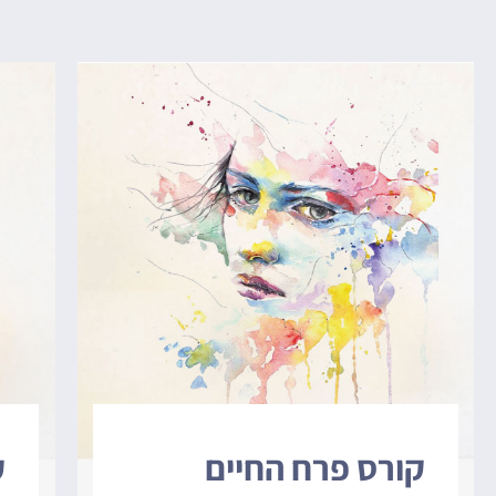
קורס פרח החיים
ק