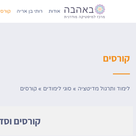
אודות
רותי בן אריה
קורסי
קורסים
לימוד ותרגול מדיטציה
»
סוגי לימודים
»
קורסים
קורסים וסד