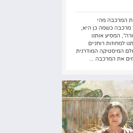
ת המרכבה מהי
מרכבה כשמה כן היא,
רה”, המסיע אותנו
נו למחוזות רוחניים
ולם המיסטיקה המודרנית
ים את המרכבה ...