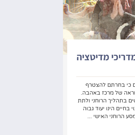
דריכי מדיטציה
ם כי בחרתם להצטרף
וראה של מרכז באהבה.
ים בתהליך הרוחני ולתת
י בחיים הינו יעוד גבוה
ע הרוחני האישי ...