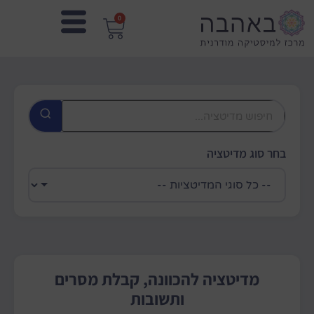
0
בחר סוג מדיטציה
מדיטציה להכוונה, קבלת מסרים
ותשובות