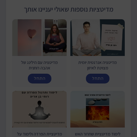
מדיטציות נוספות שאולי יעניינו אותך
מדיטציה אנרגטית יומית
מדיטציה עם הילינג של
מצוינת לאיזון
אהבה רוחנית
התחל
התחל
לימוד מדיטציית שחרור האש
מדיטציית הפרדה ולימוד על