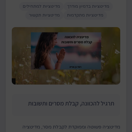
מדיטציות בדמיון מודרך
מדיטציות למתחילים
מדיטציות מתקדמות
מדיטציות תקשור
תרגיל להכוונה, קבלת מסרים ותשובות
מדיטציה פשוטה וממוקדת לקבלת מסר, מדיטציה