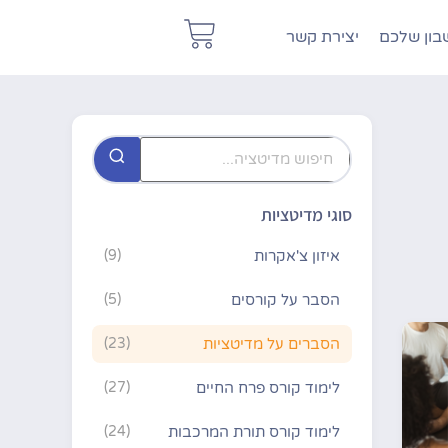
ון שלכם
יצירת קשר
סוגי מדיטציות
איזון צ'אקרות
(9)
הסבר על קורסים
(5)
הסברים על מדיטציות
(23)
לימוד קורס פרח החיים
(27)
לימוד קורס תורת המרכבות
(24)