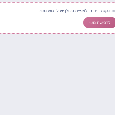
לרכישת מנוי