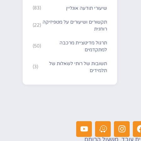
שיעורי תודעה אונליין
(83)
תקשורים ושיעורים על מטפיזיקה
(22)
רוחנית
תרגול מדיטציית מרכבה
(50)
למתקדמים
תשובות של רותי לשאלות של
(3)
תלמידים
ת עובד, משעול הרותם