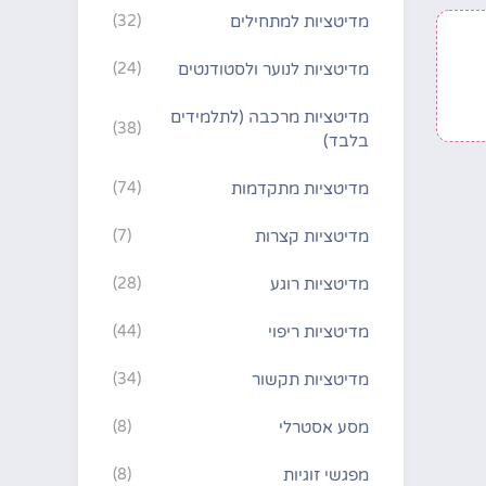
מדיטציות למתחילים
(32)
מדיטציות לנוער ולסטודנטים
(24)
מדיטציות מרכבה (לתלמידים
(38)
בלבד)
מדיטציות מתקדמות
(74)
מדיטציות קצרות
(7)
מדיטציות רוגע
(28)
מדיטציות ריפוי
(44)
מדיטציות תקשור
(34)
מסע אסטרלי
(8)
מפגשי זוגיות
(8)