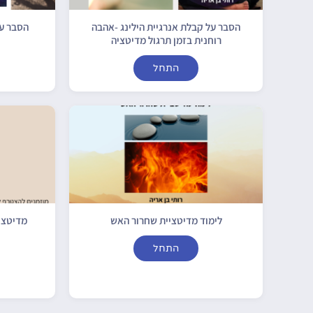
הסבר על קבלת אנרגיית הילינג -אהבה
הסבר על
רוחנית בזמן תרגול מדיטציה
התחל
לימוד מדיטציית שחרור האש
מדיטצי
התחל