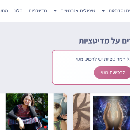
ם וסדנאות
טיפולים אנרגטיים
מדיטציות
בלוג
החשב
ם על מדיטציות
 המדיטציות יש לרכוש מנוי
לרכישת מנוי