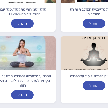
 מדיטציית המרכבות ותורת
סרטון שבו רותי מתקשרת מסר עבו
המרכבות
התלמידים מה 13.11.2024
התחל
התחל
ית הפרדה ולימוד על הפרדה
הסבר על מדיטציה להפרדה והילינג רוח
הקדמה לסרטון מדיטציה להפרדה והיל
רוחני
התחל
התחל