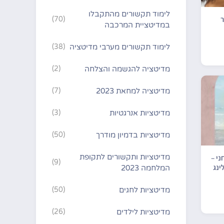
לימוד תקשורים מהתקבלו
ר
(70)
במדיטציית המרכבה
לימוד תקשורים מערבי מדיטציה
(38)
מדיטציה להגשמה והצלחה
(2)
מדיטציה למחאת 2023
(7)
מדיטציות אנרגטיות
(3)
מדיטציות בדמיון מודרך
(50)
ני –
מדיטציות ותקשורים לתקופת
(9)
ינג
המלחמה 2023
מדיטציות לחגים
(50)
מדיטציות לילדים
(26)