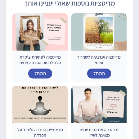
מדיטציות נוספות שאולי יעניינו אותך
מדיטציה אנרגטית לשחרור
מדיטציה לפתיחת צ’קרת
ושינוי
הלב לחיזוק אהבה עצמית
התחל
התחל
מדיטציה אנרגטית יומית
מדיטציית הפרדה ולימוד על
מצוינת לאיזון
הפרדה