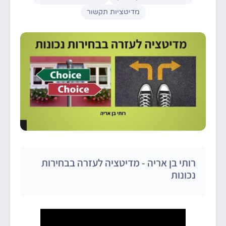
מדיטציות תקשור
רותי בן אריה - מדיטציה לעזרה בבחירות
נכונות