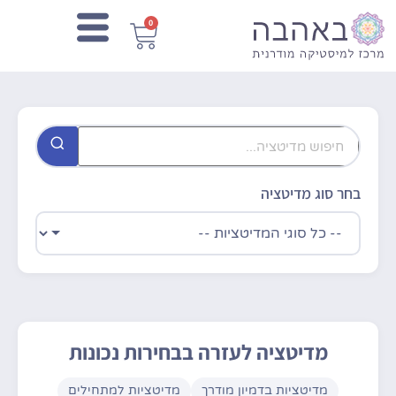
0
בחר סוג מדיטציה
מדיטציה לעזרה בבחירות נכונות
מדיטציות בדמיון מודרך
מדיטציות למתחילים