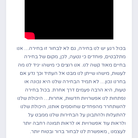
בכול רגע יש לנו בחירה, גם לא לבחור זו בחירה… אנו
מתלבטים, פוחדים כי נטעה, לכן, מקום של בחירה
בחיים מאוד קשה לנו. אנו רוצים כי מישהו יגיד לנו מה
לעשות, מישהו שייתן לנו מבט אל העתיד וכך נדע אם
בחרנו נכון… לא תמיד הבחירה שלנו היא נכונה או
טעות, היא הרבה פעמים דרך אחרת. בכול בחירה
נפתחות לנו אפשרויות חדשות, אחרות… היכולת שלנו
להשתחרר מהפחדים שחוסמים אותנו, היכולת שלנו
להתעלות ולהתבונן על הבחירות שלנו ממבט על
ולראות עוד אפשרויות או לראות תמונה רחבה יותר
לעצמנו , מאפשרת לנו לבחור ברור ובטוח יותר.