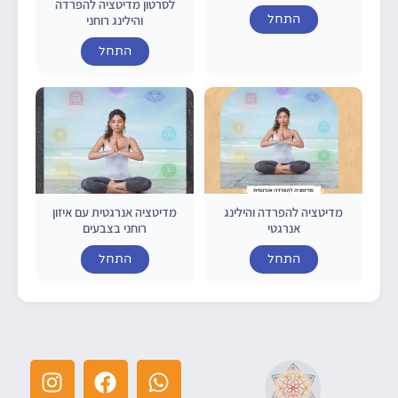
לסרטון מדיטציה להפרדה
והילינג רוחני
התחל
התחל
מדיטציה להפרדה והילינג
מדיטציה אנרגטית עם איזון
אנרגטי
רוחני בצבעים
התחל
התחל