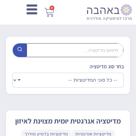
0
בחר סוג מדיטציה
מדיטציה אנרגטית יומית מצוינת לאיזון
מדיטציות אנרגטיות
מדיטציות בדמיון מודרך