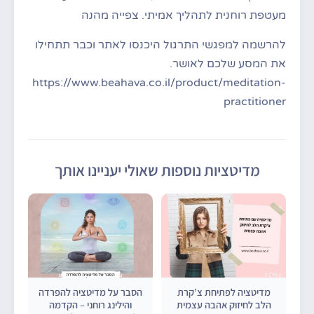
מעטפת רוחנית לתהליך אמיתי. צפייה מהנה
להרשמה למפגשי התרגול היכנסו לאתר וכבר תתחילו
את המסע שלכם לאושר.
https://www.beahava.co.il/product/meditation-
practitioner
מדיטציות נוספות שאולי יעניינו אותך
מדיטציה לפתיחת צ’קרת
הסבר על מדיטציה להפרדה
הלב לחיזוק אהבה עצמית
והילינג רוחני – הקדמה