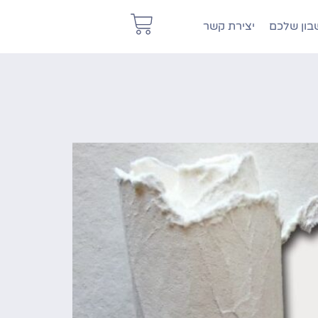
ון שלכם
יצירת קשר