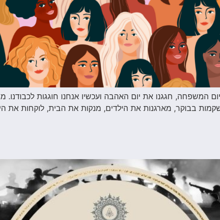
ם המשפחה, חגגנו את יום האהבה ועכשיו אנחנו חוגגות לכבודנו. מגי
שקמות בבוקר, מארגנות את הילדים, מנקות את הבית, לוקחות את היל