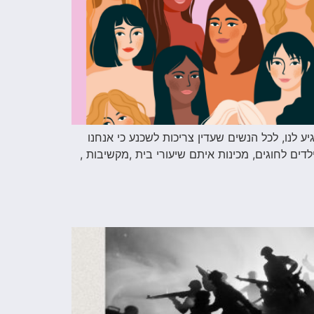
ע לנו, לכל הנשים שעדין צריכות לשכנע כי אנחנו
דים לחוגים, מכינות איתם שיעורי בית ,מקשיבות ,