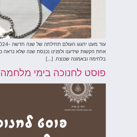
אחת הקשות שידענו ולפנינו נכנסת שנה שלא נראה כמ
בלחימה ובאמונה שננצח. […]
פוסט לחנוכה בימי מלחמה –