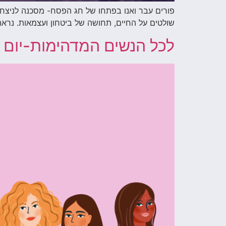
פורים עבר ואנו בפתחו של חג הפסח- מסכנה לניצחון
שולטים על החיים, תחושה של ביטחון ועצמאות. נראה 
לכל הנשים המדהימות-יום