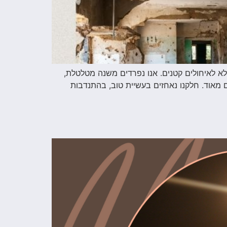
קום לחגיגה ואפילו לא לאיחולים קטנים. אנו נפרדים משנה מטלטלת,
 מאוד. חלקנו נאחזים בעשיית טוב, בהתנדבות