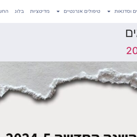
ם וסדנאות
טיפולים אנרגטיים
מדיטציות
בלוג
החשב
ים