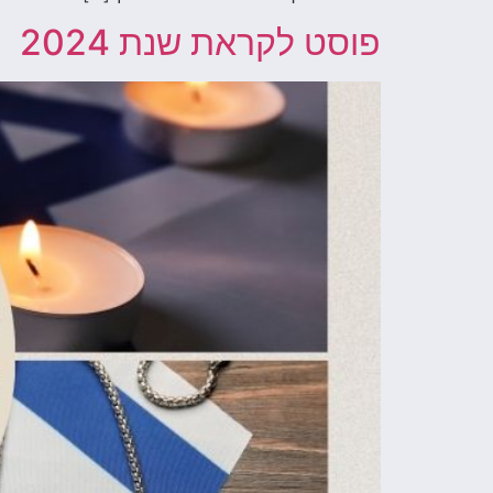
פוסט לקראת שנת 2024