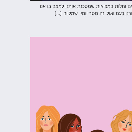
ים ותלות במציאות שמסכנת אותנו למצב בו אנו
נו כעם ואולי זה מסר יומי שמלווה […]