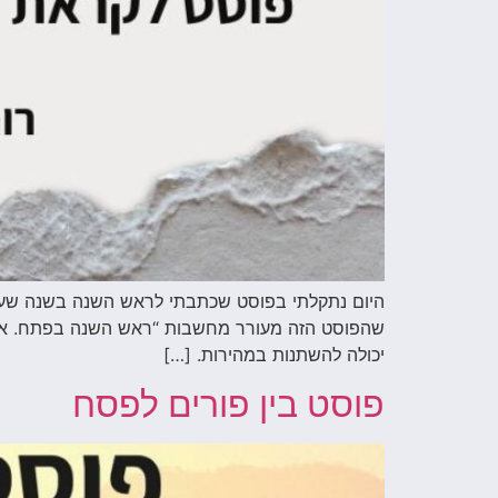
היום נתקלתי בפוסט שכתבתי לראש השנה בשנה שעבר
יכולה להשתנות במהירות. […]
פוסט בין פורים לפסח