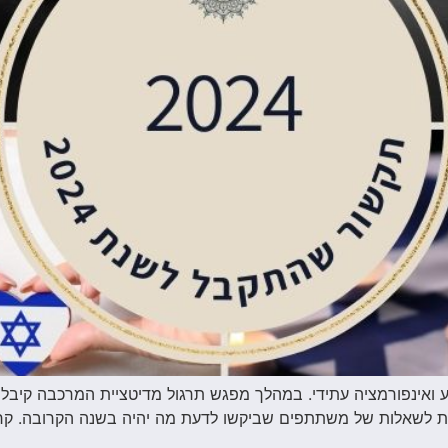
ות לשאלות של משתתפים שביקשו לדעת מה יהיה בשנה הקרובה. קריא