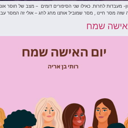
- מעבדות לחרות. כאילו שני הסיפורים דומים – מצב של חוסר אונ
שזה מסר חיינו , מסר שמוביל אותנו מחג לחג – אולי זה המסר עבור
 אישה שמח