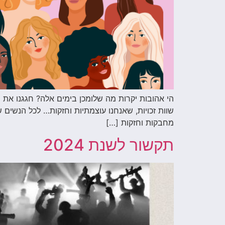
הי אהובות יקרות מה שלומכן בימים אלה? חגגנו את יו
שוות זכויות, שאנחנו עוצמתיות וחזקות… לכל הנשים 
מחבקות וחזקות […]
תקשור לשנת 2024