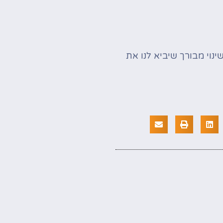
ינוי מבורך שיביא לנו את