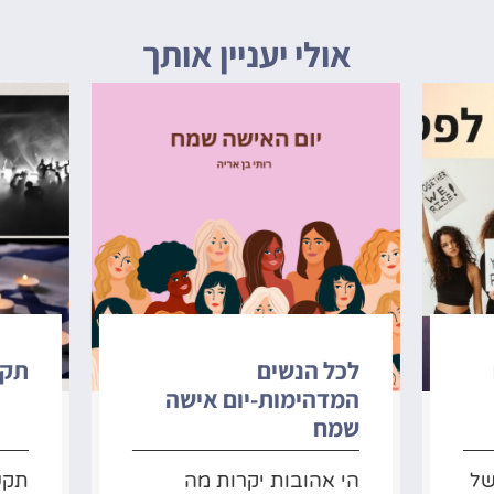
אולי יעניין אותך
לכל הנשים
תקשו
המדהימות-יום אישה
שמח
של
הי אהובות יקרות מה
תקשו