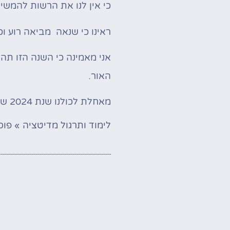
כי אין לנו את הרשות להמשיך
ראינו כי שנאה מביאה רוע וכ
אני מאמינה כי השנה הזו תהי
האור.
מאחלת לכולנו שנת 2024 של שינוי מבורך.
לימוד ותרגול מדיטציה
»
פוס