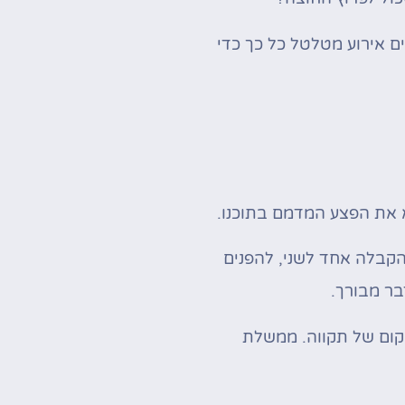
ם אירוע מטלטל כל כך כדי
 את הפצע המדמם בתוכנו.
הקבלה אחד לשני, להפנים
בר מבורך.
מקום של תקווה. ממשלת