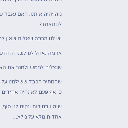
מה יהיה איתנו. האם נאבד ש
להתאחד?
יש לנו הרבה שאלות שאין לה
אז מה נאחל לנו לשנה החדש
שנצליח לממש ולמגר את האו
שהמחיר הכבד ששילמנו על ה
כי אף פעם לא נהיה אחידים א
שיהיו בחירות ונקים לנו סו
אחדות מלא על מלא…