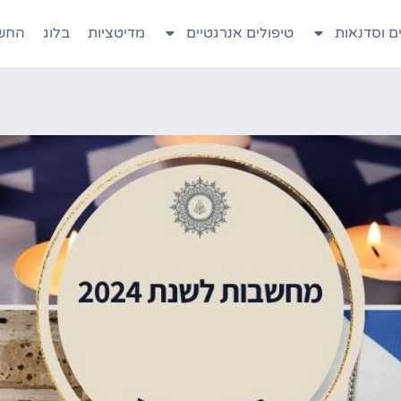
ם וסדנאות
טיפולים אנרגטיים
מדיטציות
בלוג
החשב