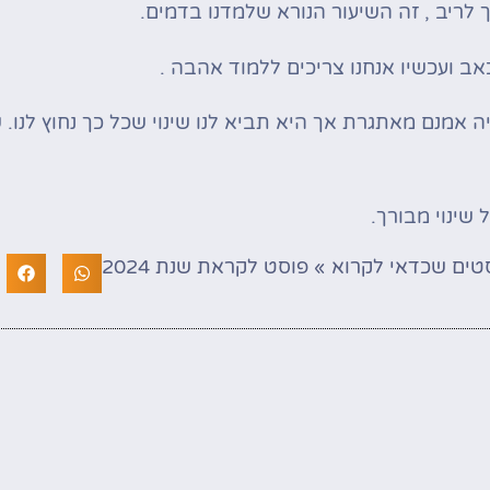
 לריב , זה השיעור הנורא שלמדנו בדמים.
אב ועכשיו אנחנו צריכים ללמוד אהבה .
ה אמנם מאתגרת אך היא תביא לנו שינוי שכל כך נחוץ לנו. ש
טים שכדאי לקרוא
»
פוסט לקראת שנת 2024