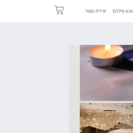
ון שלכם
יצירת קשר